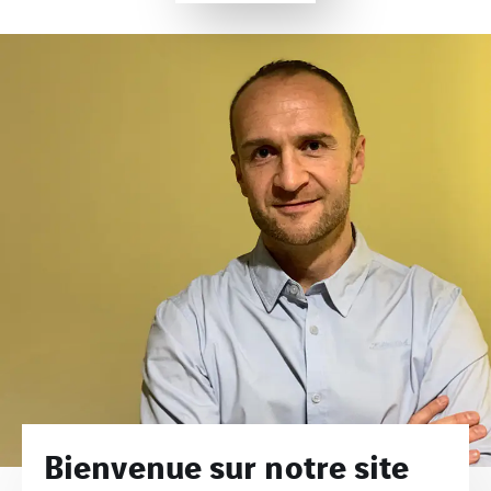
Bienvenue sur notre site