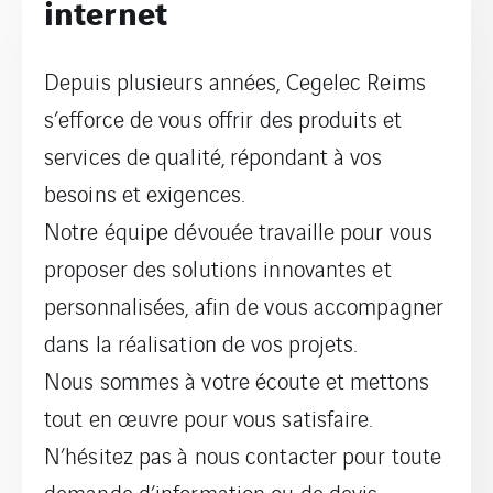
internet
Depuis plusieurs années, Cegelec Reims
s’efforce de vous offrir des produits et
services de qualité, répondant à vos
besoins et exigences.
Notre équipe dévouée travaille pour vous
proposer des solutions innovantes et
personnalisées, afin de vous accompagner
dans la réalisation de vos projets.
Nous sommes à votre écoute et mettons
tout en œuvre pour vous satisfaire.
N’hésitez pas à nous contacter pour toute
demande d’information ou de devis.