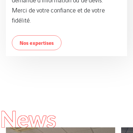
Merci de votre confiance et de votre
fidélité.
Nos expertises
News